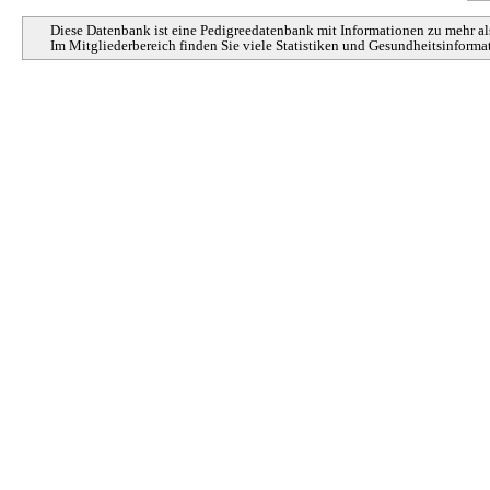
Diese Datenbank ist eine Pedigreedatenbank mit Informationen zu mehr a
Im Mitgliederbereich finden Sie viele Statistiken und Gesundheitsinfor