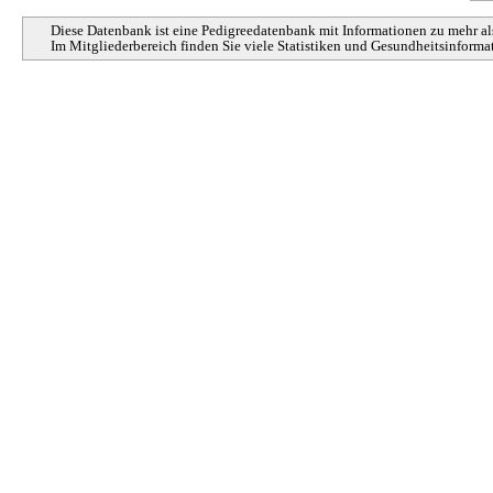
Diese Datenbank ist eine Pedigreedatenbank mit Informationen zu mehr a
Im Mitgliederbereich finden Sie viele Statistiken und Gesundheitsinfor